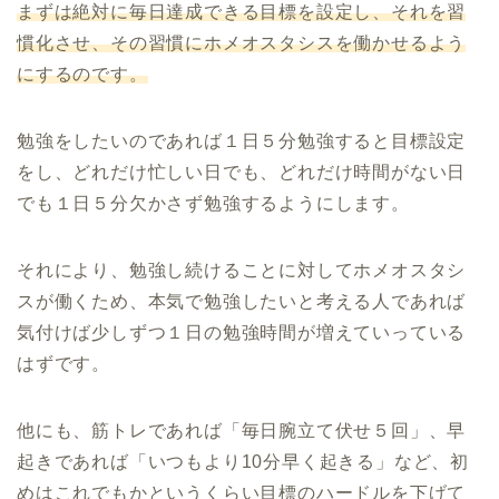
まずは絶対に毎日達成できる目標を設定し、それを習
慣化させ、その習慣にホメオスタシスを働かせるよう
にするのです。
勉強をしたいのであれば１日５分勉強すると目標設定
をし、どれだけ忙しい日でも、どれだけ時間がない日
でも１日５分欠かさず勉強するようにします。
それにより、勉強し続けることに対してホメオスタシ
スが働くため、本気で勉強したいと考える人であれば
気付けば少しずつ１日の勉強時間が増えていっている
はずです。
他にも、筋トレであれば「毎日腕立て伏せ５回」、早
起きであれば「いつもより10分早く起きる」など、初
めはこれでもかというくらい目標のハードルを下げて