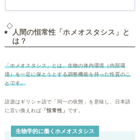
人間の恒常性「ホメオスタシス」と
は？
「ホメオスタシス」とは、生物の体内環境（内部環
境）を一定に保とうとする調整機能を持った性質のこ
とです。
語源はギリシャ語で「同一の状態」を意味し、日本語
に言い換えれば
「恒常性」
です。
生物学的に働くホメオスタシス