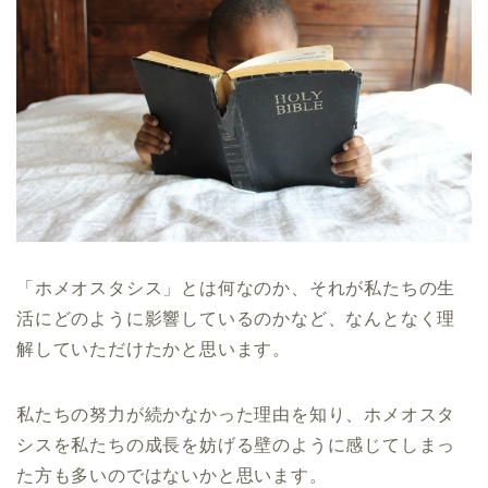
「ホメオスタシス」とは何なのか、それが私たちの生
活にどのように影響しているのかなど、なんとなく理
解していただけたかと思います。
私たちの努力が続かなかった理由を知り、ホメオスタ
シスを私たちの成長を妨げる壁のように感じてしまっ
た方も多いのではないかと思います。