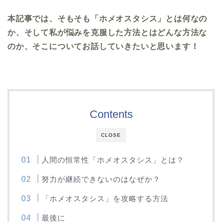
本記事では、そもそも「ホメオスタシス」とは何なの
か、そして私が悩みを克服した方法とはどんな方法な
のか、そこについてお話していきたいと思います！
Contents
CLOSE
人間の恒常性「ホメオスタシス」とは？
努力が継続できないのはなぜか？
「ホメオスタシス」を攻略する方法
最後に