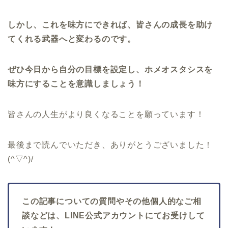
しかし、これを味方にできれば、皆さんの成長を助け
てくれる武器へと変わるのです。
ぜひ今日から自分の目標を設定し、ホメオスタシスを
味方にすることを意識しましょう！
皆さんの人生がより良くなることを願っています！
最後まで読んでいただき、ありがとうございました！
(^▽^)/
この記事についての質問やその他個人的なご相
談などは、LINE公式アカウントにてお受けして