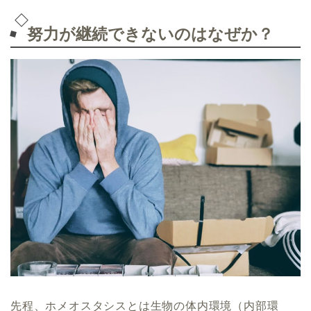
努力が継続できないのはなぜか？
先程、ホメオスタシスとは生物の体内環境（内部環