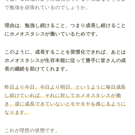
で勉強を頑張れているのでしょうか。
理由は、勉強し続けること、つまり成長し続けること
にホメオスタシスが働いているためです。
このように、成長することを習慣化できれば、あとは
ホメオスタシスが生存本能に従って勝手に皆さんの成
長の継続を助けてくれます。
昨日より今日、今日より明日、というように毎日成長
し続けていれば、それに対してホメオスタシスが働
き、逆に成長できていないとモヤモヤを感じるように
なります。
これが理想の状態です。