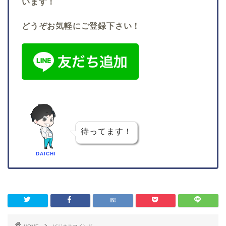
います！
どうぞお気軽にご登録下さい！
待ってます！
DAICHI