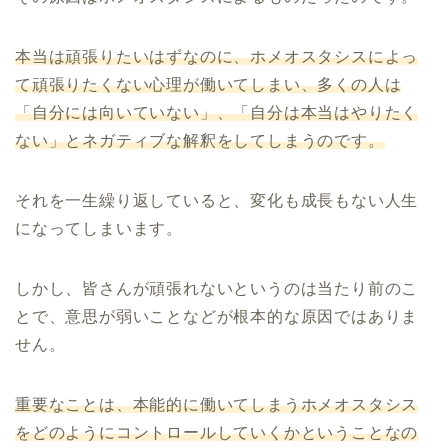
本当は頑張りたいはずなのに、ホメオスタシスによっ
て頑張りたくない心理が働いてしまい、多くの人は
「自分には向いていない」、「自分は本当はやりたく
ない」とネガティブな解釈をしてしまうのです。
それを一生繰り返していると、変化も成長もない人生
になってしまいます。
しかし、皆さんが頑張れないというのは当たり前のこ
とで、意思が弱いことなどが根本的な原因ではありま
せん。
重要なことは、本能的に働いてしまうホメオスタシス
をどのようにコントロールしていくかということなの