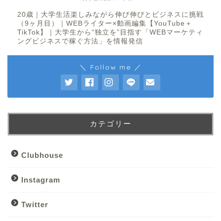
20歳｜大学生活楽しみながら伸び伸びとビジネスに挑戦
（9ヶ月目）｜WEBライター×動画編集【YouTube＋
TikTok】｜大学生から“独立を”目指す「WEBマーケティ
ングビジネスで稼ぐ方法」を情報発信
＼ Follow me ／
カテゴリー
Clubhouse
Instagram
Twitter