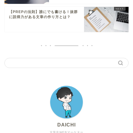
【PREPの法則】誰にでも書ける！抜群
に説得力がある文章の作り方とは？
DAICHI
大学生WEBマーケター