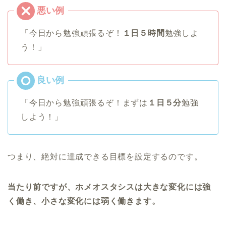
「今日から勉強頑張るぞ！
１日５時間
勉強しよ
う！」
「今日から勉強頑張るぞ！まずは
１日５分
勉強
しよう！」
つまり、絶対に達成できる目標を設定するのです。
当たり前ですが、ホメオスタシスは大きな変化には強
く働き、小さな変化には弱く働きます。