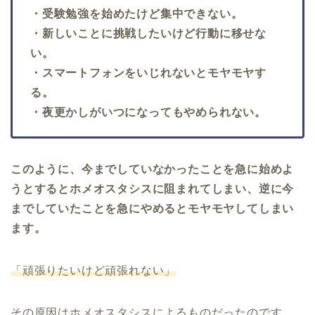
・受験勉強を始めたけど集中できない。
・新しいことに挑戦したいけど行動に移せな
い。
・スマートフォンをいじれないとモヤモヤす
る。
・夜更かしがいつになってもやめられない。
このように、今までしていなかったことを急に始めよ
うとするとホメオスタシスに阻まれてしまい、逆に今
までしていたことを急にやめるとモヤモヤしてしまい
ます。
「頑張りたいけど頑張れない」
その原因はホメオスタシスによるものだったのです。