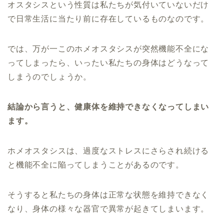
オスタシスという性質は私たちが気付いていないだけ
で日常生活に当たり前に存在しているものなのです。
では、万が一このホメオスタシスが突然機能不全にな
ってしまったら、いったい私たちの身体はどうなって
しまうのでしょうか。
結論から言うと、健康体を維持できなくなってしまい
ます。
ホメオスタシスは、過度なストレスにさらされ続ける
と機能不全に陥ってしまうことがあるのです。
そうすると私たちの身体は正常な状態を維持できなく
なり、身体の様々な器官で異常が起きてしまいます。