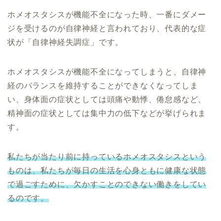
ホメオスタシスが機能不全になった時、一番にダメー
ジを受けるのが自律神経と言われており、代表的な症
状が「自律神経失調症」です。
ホメオスタシスが機能不全になってしまうと、自律神
経のバランスを維持することができなくなってしま
い、身体面の症状としては頭痛や動悸、倦怠感など、
精神面の症状としては集中力の低下などが挙げられま
す。
私たちが当たり前に持っているホメオスタシスという
ものは、私たちが毎日の生活を心身ともに健康な状態
で過ごすために、欠かすことのできない働きをしてい
るのです。