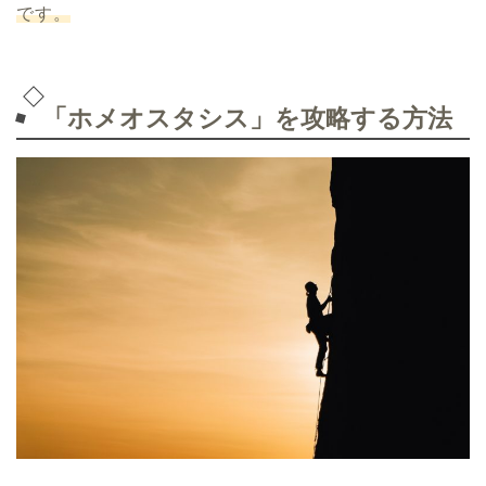
です。
「ホメオスタシス」を攻略する方法