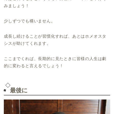
みましょう！
少しずつでも構いません。
成長し続けることが習慣化すれば、あとはホメオスタ
シスが助けてくれます。
ここまでくれば、長期的に見たときに皆様の人生は劇
的に変わると言えるでしょう！
最後に