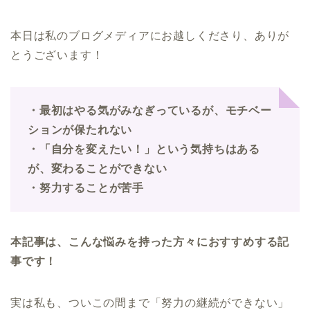
本日は私のブログメディアにお越しくださり、ありが
とうございます！
・最初はやる気がみなぎっているが、モチベー
ションが保たれない
・「自分を変えたい！」という気持ちはある
が、変わることができない
・努力することが苦手
本記事は、こんな悩みを持った方々におすすめする記
事です！
実は私も、ついこの間まで「努力の継続ができない」