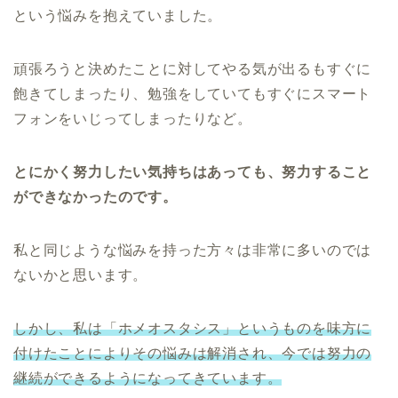
という悩みを抱えていました。
頑張ろうと決めたことに対してやる気が出るもすぐに
飽きてしまったり、勉強をしていてもすぐにスマート
フォンをいじってしまったりなど。
とにかく努力したい気持ちはあっても、努力すること
ができなかったのです。
私と同じような悩みを持った方々は非常に多いのでは
ないかと思います。
しかし、私は「ホメオスタシス」というものを味方に
付けたことによりその悩みは解消され、今では努力の
継続ができるようになってきています。