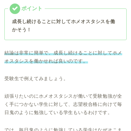
成長し続けることに対してホメオスタシスを働
かそう！
結論は非常に簡単で、成長し続けることに対してホメ
オスタシスを働かせれば良いのです。
受験生で例えてみましょう。
頑張りたいのにホメオスタシスが働いて受験勉強が全
く手につかない学生に対して、志望校合格に向けて毎
日鬼のように勉強している学生もいるわけです。
では、毎日鬼のように勉強している学生はなぜそこま