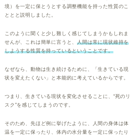
境）を一定に保とうとする調整機能を持った性質のこ
ととと説明しました。
このように聞くと少し難しく感じてしまうかもしれま
せんが、これは簡単に言うと、
人間は常に現状維持を
しようする性質を持っているということです。
なぜなら、動物は生き続けるために、「生きている現
状を変えたくない」と本能的に考えているからです。
つまり、生きている現状を変化させることに、“死のリ
スク”を感じてしまうのです。
そのため、先ほど例に挙げたように、人間の身体は体
温を一定に保ったり、体内の水分量を一定に保ったり