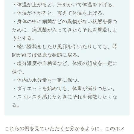
・体温が上がると、汗をかいて体温を下げる。
・体温が下がると、震えて体温を上げる。
・身体の中に細菌などの異物がない状態を保つ
ために、病原菌が入ってきたらそれを撃退しよ
うとする。
・軽い怪我をしたり風邪を引いたりしても、時
間が経てば健康な状態に戻る。
・塩分濃度や血糖値など、体液の組成を一定に
保つ。
・体内の水分量を一定に保つ。
・ダイエットを始めても、体重が減りづらい。
・ストレスを感じたときにそれを発散したくな
る。
これらの例を見ていただくと分かるように、このホメ