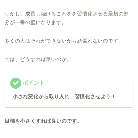
しかし、成長し続けることをを習慣化させる最初の部
分が一番の壁になります。
多くの人はそれができないから頑張れないのです。
では、どうすれば良いのか。
小さな変化から取り入れ、習慣化させよう！
目標を小さくすれば良いのです。