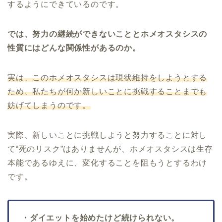
するようにできているのです。
では、努力の継続ができないこととホメオスタシスの
性質にはどんな関係性があるのか。
実は、このホメオスタシスは現状維持をしようとする
ため、私たちが何か新しいことに挑戦することまでも
妨げてしまうのです。
実際、新しいことに挑戦しようと努力することに対し
て“死のリスク”はありませんが、ホメオスタシスは生存
本能であるゆえに、変化することを阻もうとするわけ
です。
・ダイエットを始めたけど続けられない。