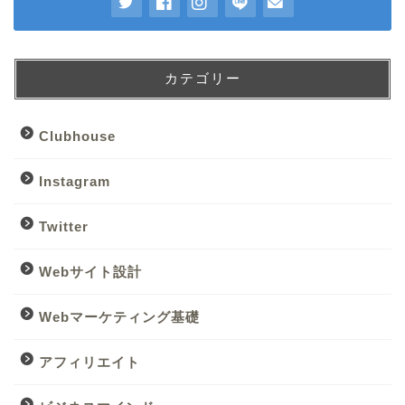
カテゴリー
Clubhouse
Instagram
Twitter
Webサイト設計
Webマーケティング基礎
トップページ
アフィリエイト
管理人プロフィール