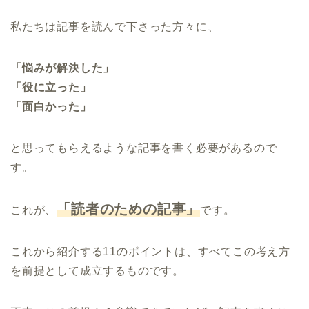
私たちは記事を読んで下さった方々に、
「悩みが解決した」
「役に立った」
「面白かった」
と思ってもらえるような記事を書く必要があるので
す。
「読者のための記事」
これが、
です。
これから紹介する11のポイントは、すべてこの考え方
を前提として成立するものです。