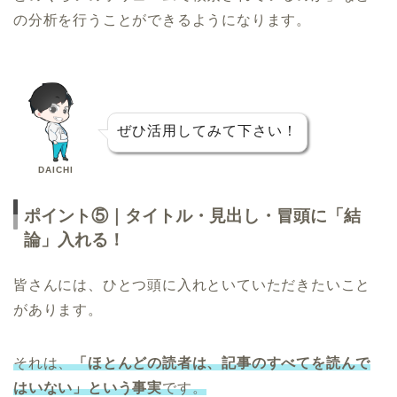
の分析を行うことができるようになります。
ぜひ活用してみて下さい！
DAICHI
ポイント⑤｜タイトル・見出し・冒頭に「結
論」入れる！
皆さんには、ひとつ頭に入れといていただきたいこと
があります。
それは、
「ほとんどの読者は、記事のすべてを読んで
はいない」という事実
です。