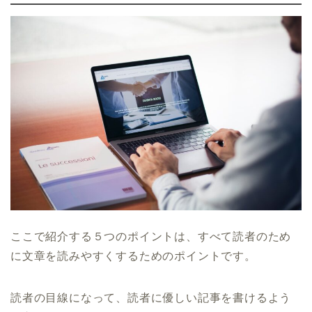
ここで紹介する５つのポイントは、すべて読者のため
に文章を読みやすくするためのポイントです。
読者の目線になって、読者に優しい記事を書けるよう