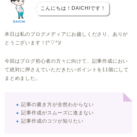
こんにちは！DAICHIです！
DAICHI
本日は私のブログメディアにお越しくださり、ありが
とうございます！(^▽^)/
今回はブログ初心者の方々に向けて、記事作成におい
て絶対に押さえていただきたいポイントを11個にして
まとめました。
記事の書き方が全然わからない
記事作成がスムーズに進まない
記事作成のコツが知りたい