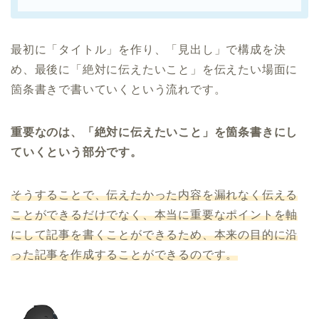
最初に「タイトル」を作り、「見出し」で構成を決
め、最後に「絶対に伝えたいこと」を伝えたい場面に
箇条書きで書いていくという流れです。
重要なのは、「絶対に伝えたいこと」を箇条書きにし
ていくという部分です。
そうすることで、伝えたかった内容を漏れなく伝える
ことができるだけでなく、本当に重要なポイントを軸
にして記事を書くことができるため、本来の目的に沿
った記事を作成することができるのです。