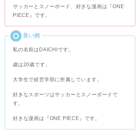
サッカーとスノーボード、好きな漫画は『ONE
PIECE』です。
私の名前はDAICHIです。
歳は20歳です。
大学生で経営学部に所属しています。
好きなスポーツはサッカーとスノーボードで
す。
好きな漫画は『ONE PIECE』です。