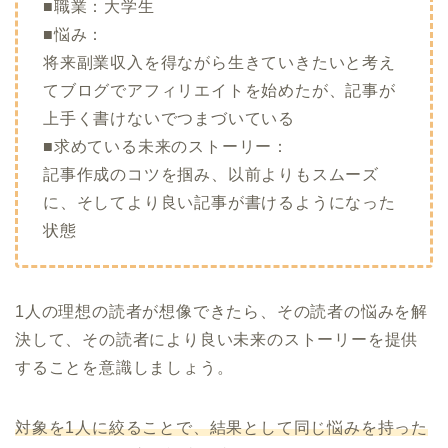
■職業：大学生
■悩み：
将来副業収入を得ながら生きていきたいと考え
てブログでアフィリエイトを始めたが、記事が
上手く書けないでつまづいている
■求めている未来のストーリー：
記事作成のコツを掴み、以前よりもスムーズ
に、そしてより良い記事が書けるようになった
状態
1人の理想の読者が想像できたら、その読者の悩みを解
決して、その読者により良い未来のストーリーを提供
することを意識しましょう。
対象を1人に絞ることで、結果として同じ悩みを持った