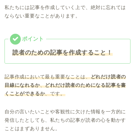
私たちには記事を作成していく上で、絶対に忘れては
ならない重要なことがあります。
読者のための記事を作成すること！
記事作成において最も重要なことは、
どれだけ読者の
目線になれるか
、
どれだけ読者のためになる記事を書
くことができるか
、です。
自分の言いたいことや客観性に欠けた情報を一方的に
発信したとしても、私たちの記事が読者の心を動かす
ことはまずありません。