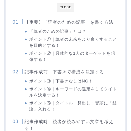
CLOSE
【重要】「読者のための記事」を書く方法
「読者のための記事」とは？
ポイント①｜読者の未来をより良くすること
を目的とする！
ポイント②｜具体的な1人のターゲットを想
像する！
記事作成前｜下書きで構成を決定する
ポイント③｜下書きなしはNG！
ポイント④｜キーワードの選定をしてタイト
ルを決定する！
ポイント⑤｜タイトル・見出し・冒頭に「結
論」入れる！
記事作成時｜読者が読みやすい文章を考え
る！