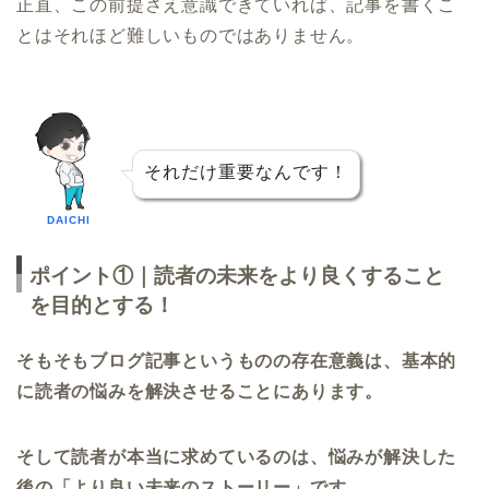
正直、この前提さえ意識できていれば、記事を書くこ
とはそれほど難しいものではありません。
それだけ重要なんです！
DAICHI
ポイント①｜読者の未来をより良くすること
を目的とする！
そもそもブログ記事というものの存在意義は、基本的
に読者の悩みを解決させることにあります。
そして読者が本当に求めているのは、悩みが解決した
後の「より良い未来のストーリー」です。