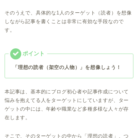
そのうえで、具体的な1人のターゲット（読者）を想像
しながら記事を書くことは非常に有効な手段なので
す。
「理想の読者（架空の人物）」を想像しょう！
本記事は、基本的にブログ初心者や記事作成について
悩みを抱えてる人をターゲットにしていますが、
ター
ゲットの中には、年齢や職業など多種多様な人々が存
在します。
そこで、そのターゲットの中から「理想の読者」、つ