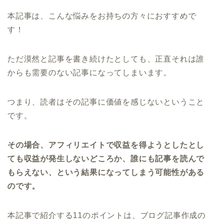
本記事は、こんな悩みをお持ちの方々におすすめで
す！
ただ漠然と記事を書き続けたとしても、正直それは誰
からも需要のない記事になってしまいます。
つまり、読者はその記事に価値を感じないということ
です。
その場合、アフィリエイトで収益を得ようとしたとし
ても収益が発生しないどころか、誰にも記事を読んで
もらえない、という結果になってしまう可能性がある
のです。
本記事で紹介する11のポイントは、ブログ記事作成の