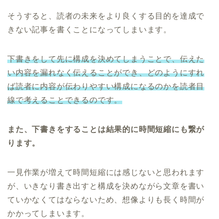
そうすると、読者の未来をより良くする目的を達成で
きない記事を書くことになってしまいます。
下書きをして先に構成を決めてしまうことで、伝えた
い内容を漏れなく伝えることができ、どのようにすれ
ば読者に内容が伝わりやすい構成になるのかを読者目
線で考えることできるのです。
また、下書きをすることは結果的に時間短縮にも繋が
ります。
一見作業が増えて時間短縮には感じないと思われます
が、いきなり書き出すと構成を決めながら文章を書い
ていかなくてはならないため、想像よりも長く時間が
かかってしまいます。