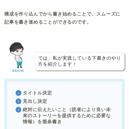
構成を作り込んでから書き始めることで、スムーズに
記事を書き進めることができるのです。
では、私が実践している下書きのやり
方を紹介します！
DAICHI
タイトル決定
見出し決定
絶対に伝えたいこと（読者により良い未
来のストーリーを提供するために必要な
情報）を箇条書き