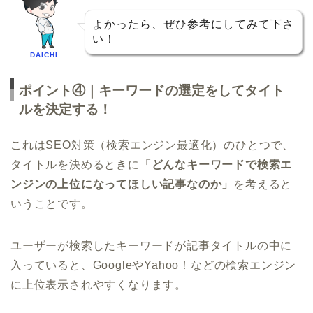
よかったら、ぜひ参考にしてみて下さ
い！
DAICHI
ポイント④｜キーワードの選定をしてタイト
ルを決定する！
これはSEO対策（検索エンジン最適化）のひとつで、
タイトルを決めるときに
「どんなキーワードで検索エ
ンジンの上位になってほしい記事なのか」
を考えると
いうことです。
ユーザーが検索したキーワードが記事タイトルの中に
入っていると、GoogleやYahoo！などの検索エンジン
に上位表示されやすくなります。