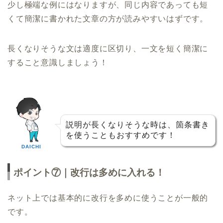
少し極端な例にはなりますが、同じ内容であっても短
くて簡潔に書かれた文章の方が読みやすいはずです。
長くなりそうな文は適度に区切り、一文を短く簡潔に
すること意識しましょう！
説明が長くなりそうな時は、箇条書き
を使うこともおすすめです！
DAICHI
ポイント⑦｜改行は多めに入れる！
ネット上では基本的に改行を多めに使うことが一般的
です。