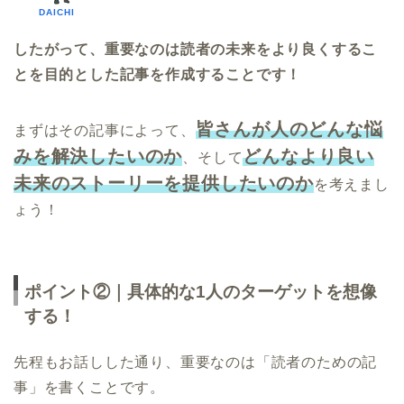
DAICHI
したがって、重要なのは読者の未来をより良くするこ
とを目的とした記事を作成することです！
皆さんが人のどんな悩
まずはその記事によって、
みを解決したいのか
どんなより良い
、そして
未来のストーリーを提供したいのか
を考えまし
ょう！
ポイント②｜具体的な1人のターゲットを想像
する！
先程もお話しした通り、重要なのは「読者のための記
事」を書くことです。