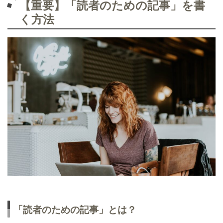
【重要】「読者のための記事」を書
く方法
「読者のための記事」とは？