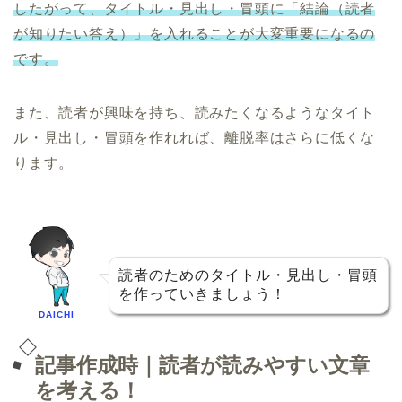
したがって、タイトル・見出し・冒頭に「結論（読者
が知りたい答え）」を入れることが大変重要になるの
です。
また、読者が興味を持ち、読みたくなるようなタイト
ル・見出し・冒頭を作れれば、離脱率はさらに低くな
ります。
読者のためのタイトル・見出し・冒頭
を作っていきましょう！
DAICHI
記事作成時｜読者が読みやすい文章
を考える！