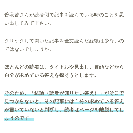
普段皆さんが読者側で記事を読んでいる時のことを思
い出してみて下さい。
クリックして開いた記事を全文読んだ経験は少ないの
ではないでしょうか。
ほとんどの読者は、タイトルや見出し、冒頭などから
自分が求めている答えを探そうとします。
そのため、「結論（読者が知りたい答え）」がそこで
見つからないと、その記事には自分の求めている答え
が書いていないと判断し、読者はページを離脱してし
まうのです。