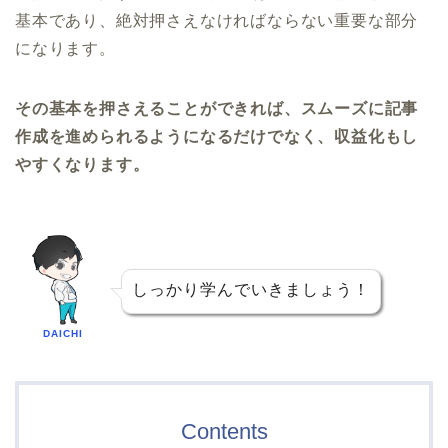
基本であり、絶対押さえなければならない重要な部分
になります。
その基本を押さえることができれば、スムーズに記事
作成を進められるようになるだけでなく、収益化もし
やすくなります。
しっかり学んでいきましょう！
DAICHI
Contents