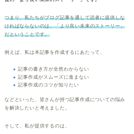
つまり、私たちがブログ記事を通して読者に提供しな
ければならないのは、「より良い未来のストーリー」
だということです。
例えば、私は本記事を作成するにあたって、
記事の書き方が全然わからない
記事作成がスムーズに進まない
記事作成のコツが知りたい
などといった、皆さんが持つ記事作成についての悩み
を解決したいと考えました。
そして、私が提供するのは、