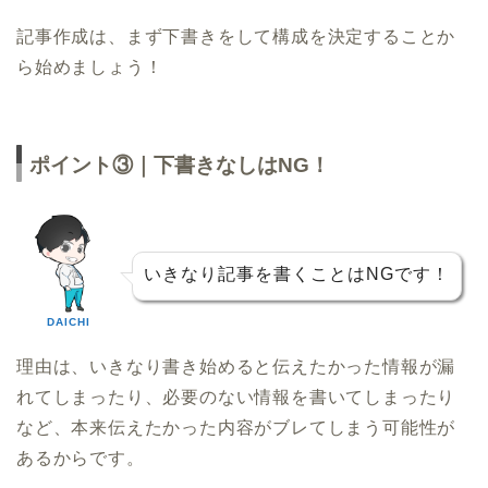
記事作成は、まず下書きをして構成を決定することか
ら始めましょう！
ポイント③｜下書きなしはNG！
いきなり記事を書くことはNGです！
DAICHI
理由は、いきなり書き始めると伝えたかった情報が漏
れてしまったり、必要のない情報を書いてしまったり
など、本来伝えたかった内容がブレてしまう可能性が
あるからです。