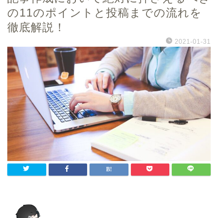
の11のポイントと投稿までの流れを
徹底解説！
2021-01-31