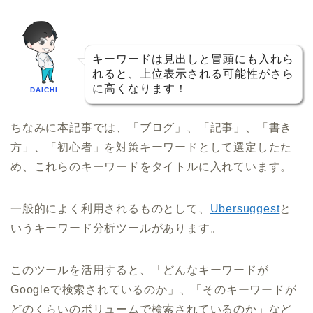
キーワードは見出しと冒頭にも入れら
れると、上位表示される可能性がさら
に高くなります！
DAICHI
ちなみに本記事では、「ブログ」、「記事」、「書き
方」、「初心者」を対策キーワードとして選定したた
め、これらのキーワードをタイトルに入れています。
一般的によく利用されるものとして、
Ubersuggest
と
いうキーワード分析ツールがあります。
このツールを活用すると、「どんなキーワードが
Googleで検索されているのか」、「そのキーワードが
どのくらいのボリュームで検索されているのか」など