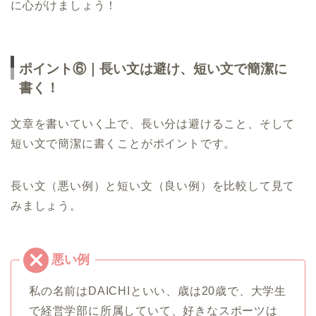
に心がけましょう！
ポイント⑥｜長い文は避け、短い文で簡潔に
書く！
文章を書いていく上で、長い分は避けること、そして
短い文で簡潔に書くことがポイントです。
長い文（悪い例）と短い文（良い例）を比較して見て
みましょう。
私の名前はDAICHIといい、歳は20歳で、大学生
で経営学部に所属していて、好きなスポーツは