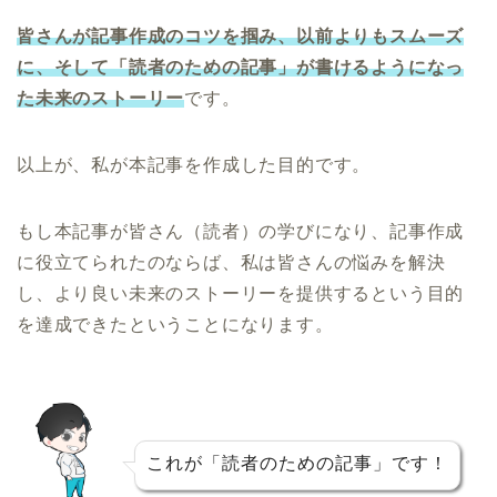
皆さんが記事作成のコツを掴み、以前よりもスムーズ
に、そして「読者のための記事」が書けるようになっ
た未来のストーリー
です。
以上が、私が本記事を作成した目的です。
もし本記事が皆さん（読者）の学びになり、記事作成
に役立てられたのならば、私は皆さんの悩みを解決
し、より良い未来のストーリーを提供するという目的
を達成できたということになります。
これが「読者のための記事」です！