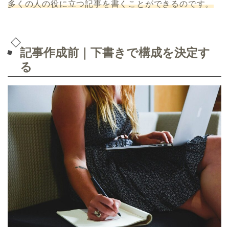
多くの人の役に立つ記事を書くことができるのです。
記事作成前｜下書きで構成を決定す
る