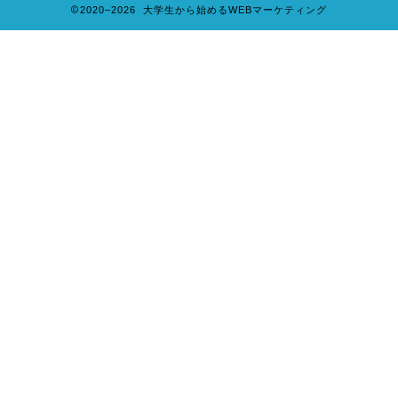
2020–2026 大学生から始めるWEBマーケティング