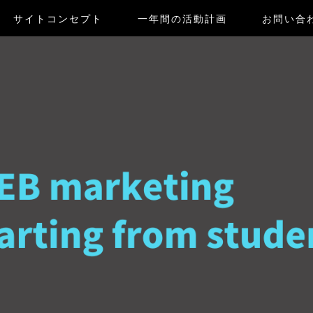
サイトコンセプト
一年間の活動計画
お問い合