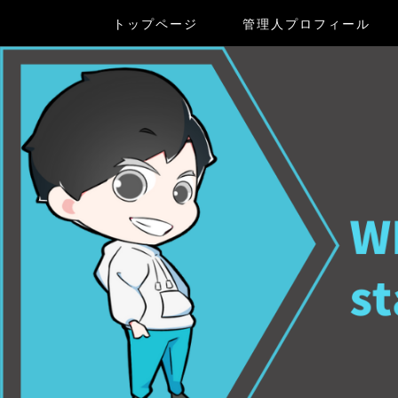
トップページ
管理人プロフィール