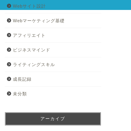
Webサイト設計
Webマーケティング基礎
アフィリエイト
ビジネスマインド
ライティングスキル
成長記録
未分類
アーカイブ