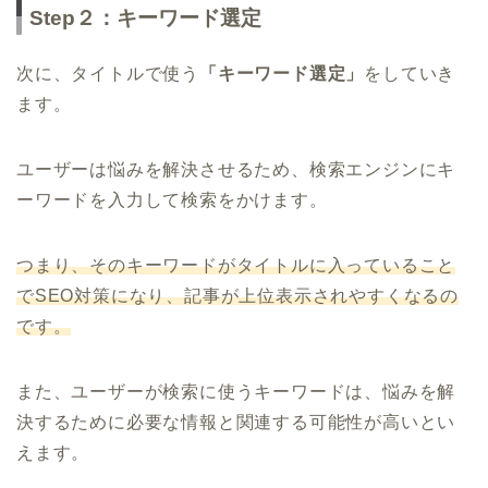
Step２：キーワード選定
次に、タイトルで使う
「キーワード選定」
をしていき
ます。
ユーザーは悩みを解決させるため、検索エンジンにキ
ーワードを入力して検索をかけます。
つまり、そのキーワードがタイトルに入っていること
でSEO対策になり、記事が上位表示されやすくなるの
です。
また、ユーザーが検索に使うキーワードは、悩みを解
決するために必要な情報と関連する可能性が高いとい
えます。