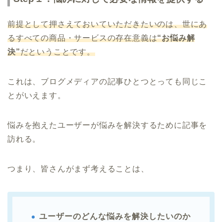
前提として押さえておいていただきたいのは、世にあ
るすべての商品・サービスの存在意義は
“お悩み解
決”
だということです。
これは、ブログメディアの記事ひとつとっても同じこ
とがいえます。
悩みを抱えたユーザーが悩みを解決するために記事を
訪れる。
つまり、皆さんがまず考えることは、
ユーザーのどんな悩みを解決したいのか