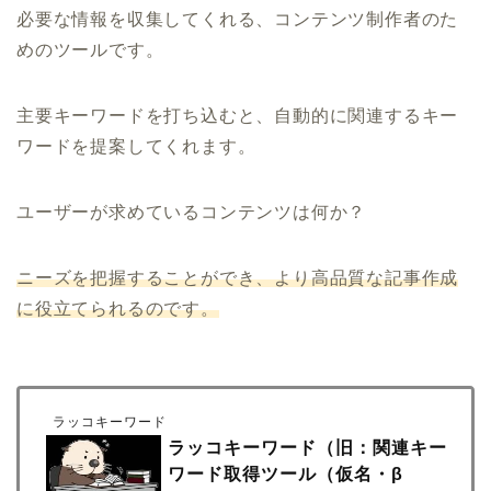
必要な情報を収集してくれる、コンテンツ制作者のた
めのツールです。
主要キーワードを打ち込むと、自動的に関連するキー
ワードを提案してくれます。
ユーザーが求めているコンテンツは何か？
ニーズを把握することができ、より高品質な記事作成
に役立てられるのです。
ラッコキーワード
ラッコキーワード（旧：関連キー
ワード取得ツール（仮名・β