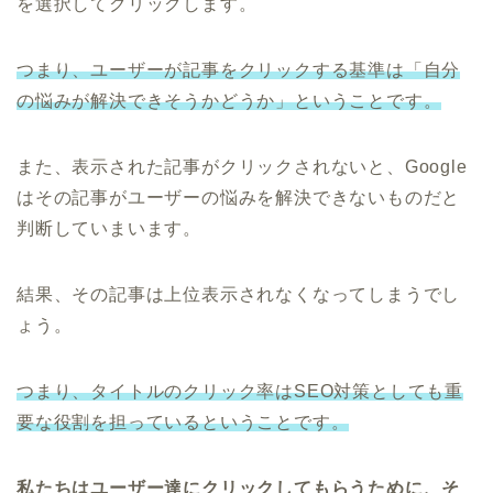
を選択してクリックします。
つまり、ユーザーが記事をクリックする基準は「自分
の悩みが解決できそうかどうか」ということです。
また、表示された記事がクリックされないと、Google
はその記事がユーザーの悩みを解決できないものだと
判断していまいます。
結果、その記事は上位表示されなくなってしまうでし
ょう。
つまり、タイトルのクリック率はSEO対策としても重
要な役割を担っているということです。
私たちはユーザー達にクリックしてもらうために、そ