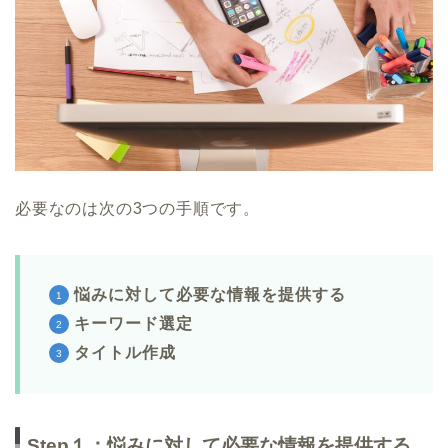
必要なのは次の3つの手順です。
悩みに対して必要な情報を提供する
キーワード選定
タイトル作成
Step１：悩みに対して必要な情報を提供する