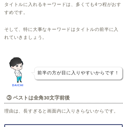
タイトルに入れるキーワードは、多くても4つ程がおす
すめです。
そして、特に大事なキーワードはタイトルの前半に入
れていきましょう。
前半の方が目に入りやすいからです！
DAICHI
③ ベストは全角30文字前後
理由は、長すぎると画面内に入りきらないからです。