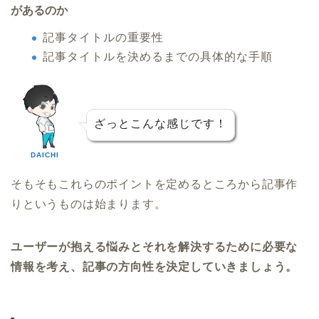
があるのか
記事タイトルの重要性
記事タイトルを決めるまでの具体的な手順
ざっとこんな感じです！
DAICHI
そもそもこれらのポイントを定めるところから記事作
りというものは始まります。
ユーザーが抱える悩みとそれを解決するために必要な
情報を考え、記事の方向性を決定していきましょう。