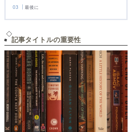
最後に
記事タイトルの重要性