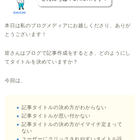
DAICHI
本日は私のブログメディアにお越しくださり、ありが
とうございます！
皆さんはブログで記事作成をするとき、どのようにし
てタイトルを決めていますか？
今回は、
記事タイトルの決め方がわからない
記事タイトルが思い付かない
記事タイトルの決め方がイマイチ定まって
ない
ユーザーにクリックされやすいタイトル設