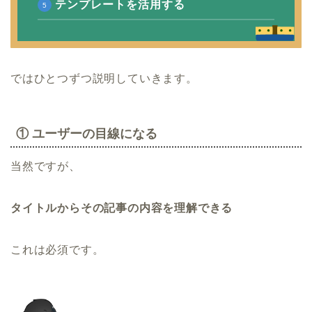
テンプレートを活用する
ではひとつずつ説明していきます。
① ユーザーの目線になる
当然ですが、
タイトルからその記事の内容を理解できる
これは必須です。