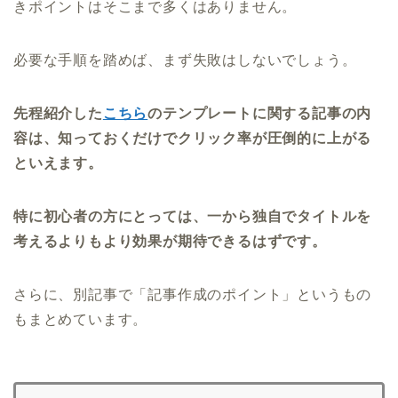
きポイントはそこまで多くはありません。
必要な手順を踏めば、まず失敗はしないでしょう。
先程紹介した
こちら
のテンプレートに関する記事の内
容は、知っておくだけでクリック率が圧倒的に上がる
といえます。
特に初心者の方にとっては、一から独自でタイトルを
考えるよりもより効果が期待できるはずです。
さらに、別記事で「記事作成のポイント」というもの
もまとめています。