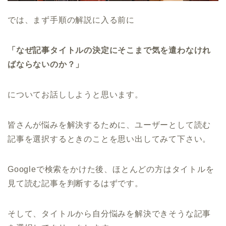
では、まず手順の解説に入る前に
「なぜ記事タイトルの決定にそこまで気を遣わなけれ
ばならないのか？」
についてお話ししようと思います。
皆さんが悩みを解決するために、ユーザーとして読む
記事を選択するときのことを思い出してみて下さい。
Googleで検索をかけた後、ほとんどの方はタイトルを
見て読む記事を判断するはずです。
そして、タイトルから自分悩みを解決できそうな記事