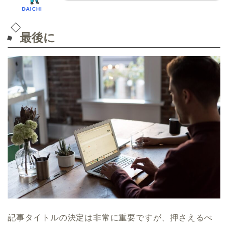
DAICHI
最後に
記事タイトルの決定は非常に重要ですが、押さえるべ