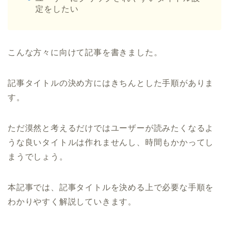
定をしたい
こんな方々に向けて記事を書きました。
記事タイトルの決め方にはきちんとした手順がありま
す。
ただ漠然と考えるだけではユーザーが読みたくなるよ
うな良いタイトルは作れませんし、時間もかかってし
まうでしょう。
本記事では、記事タイトルを決める上で必要な手順を
わかりやすく解説していきます。