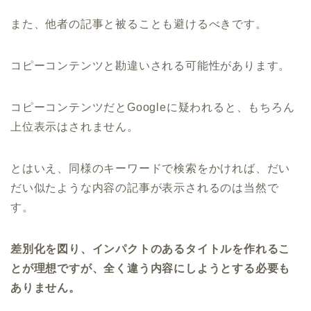
また、他者の記事と被ることも避けるべきです。
コピーコンテンツと勘違いされる可能性があります。
コピーコンテンツだとGoogleに疑われると、もちろん
上位表示はされません。
とはいえ、同様のキーワードで検索をかければ、だい
だい似たような内容の記事が表示されるのは当然で
す。
差別化を図り、インパクトのあるタイトルを作れるこ
とが理想ですが、全く違う内容にしようとする必要も
ありません。