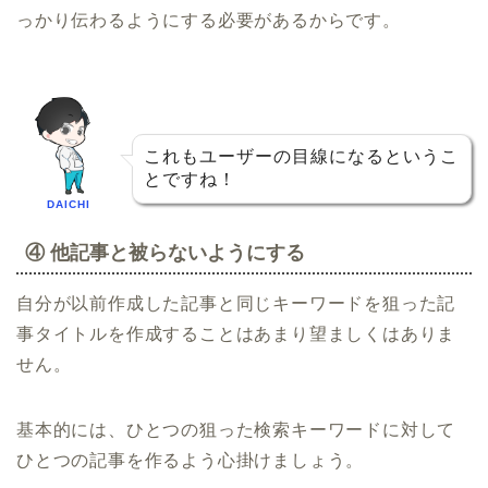
っかり伝わるようにする必要があるからです。
これもユーザーの目線になるというこ
とですね！
DAICHI
④ 他記事と被らないようにする
自分が以前作成した記事と同じキーワードを狙った記
事タイトルを作成することはあまり望ましくはありま
せん。
基本的には、ひとつの狙った検索キーワードに対して
ひとつの記事を作るよう心掛けましょう。