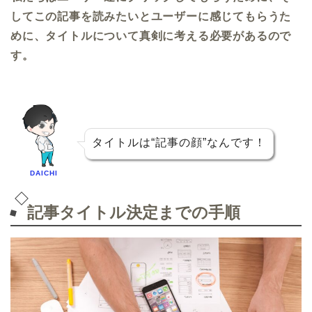
してこの記事を読みたいとユーザーに感じてもらうた
めに、タイトルについて真剣に考える必要があるので
す。
タイトルは“記事の顔”なんです！
DAICHI
記事タイトル決定までの手順