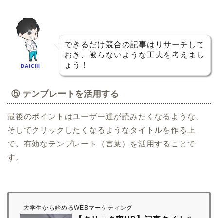
できるだけ競合の記事はリサーチして
おき、被らないような工夫を考えまし
ょう！
DAICHI
⑤ テンプレートを活用する
最後のポイントはユーザー達が読みたくなるような、
そしてクリックしたくなるようなタイトルを作る上
で、有効なテンプレート（言葉）を活用することで
す。
大学生から始めるWEBマーケティング