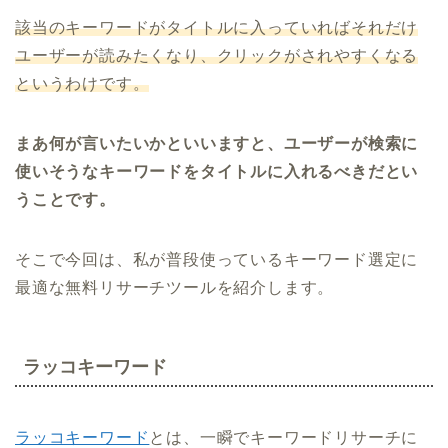
該当のキーワードがタイトルに入っていればそれだけ
ユーザーが読みたくなり、クリックがされやすくなる
というわけです。
まあ何が言いたいかといいますと、ユーザーが検索に
使いそうなキーワードをタイトルに入れるべきだとい
うことです。
そこで今回は、私が普段使っているキーワード選定に
最適な無料リサーチツールを紹介します。
ラッコキーワード
ラッコキーワード
とは、一瞬でキーワードリサーチに