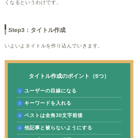
くなるというわけです。
Step3：タイトル作成
いよいよタイトルを作り込んでいきます。
タイトル作成のポイント（5つ）
ユーザーの目線になる
キーワードを入れる
ベストは全角30文字前後
他記事と被らないようにする