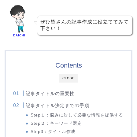
ぜひ皆さんの記事作成に役立ててみて
下さい！
DAICHI
Contents
CLOSE
記事タイトルの重要性
記事タイトル決定までの手順
Step１：悩みに対して必要な情報を提供する
Step２：キーワード選定
Step3：タイトル作成