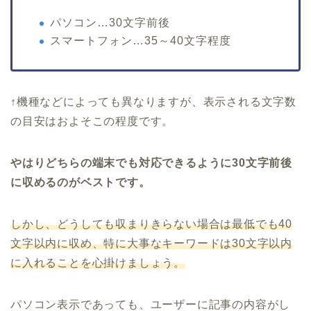
パソコン…30文字前後
スマートフォン…35～40文字程度
↑機種などによっても異なりますが、表示される文字数
の目安はおよそこの程度です。
やはりどちらの端末でも対応できるように30文字前後
に収めるのがベストです。
しかし、どうしても収まりきらない場合は最低でも40
文字以内に収め、特に大事なキーワードは30文字以内
に入れることを心掛けましょう。
パソコン表示であっても、ユーザーに記事の内容がし