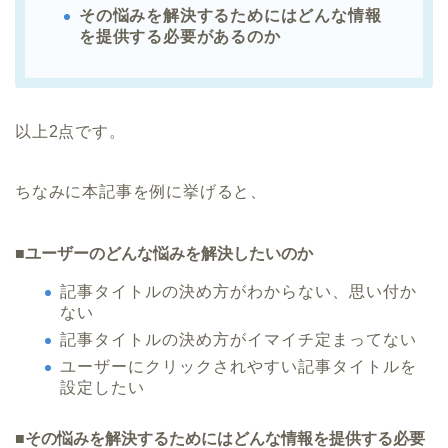
その悩みを解決するためにはどんな情報
を提供する必要があるのか
以上2点です。
ちなみに本記事を例に挙げると、
■ユーザーのどんな悩みを解決したいのか
記事タイトルの決め方がわからない、思い付か
ない
記事タイトルの決め方がイマイチ定まってない
ユーザーにクリックされやすい記事タイトルを
設定したい
■その悩みを解決するためにはどんな情報を提供する必要