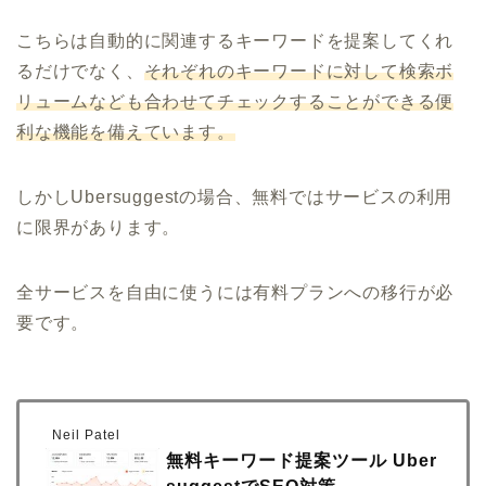
こちらは自動的に関連するキーワードを提案してくれ
るだけでなく、
それぞれのキーワードに対して検索ボ
リュームなども合わせてチェックすることができる便
利な機能を備えています。
しかしUbersuggestの場合、無料ではサービスの利用
に限界があります。
全サービスを自由に使うには有料プランへの移行が必
要です。
Neil Patel
無料キーワード提案ツール Uber