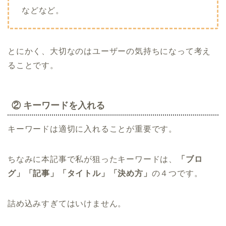
などなど。
とにかく、大切なのはユーザーの気持ちになって考え
ることです。
② キーワードを入れる
キーワードは適切に入れることが重要です。
ちなみに本記事で私が狙ったキーワードは、
「ブロ
グ」「記事」「タイトル」「決め方」
の４つです。
詰め込みすぎてはいけません。