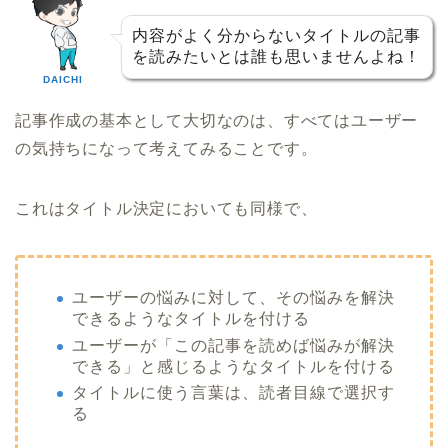
内容がよく分からないタイトルの記事
を読みたいとは誰も思いませんよね！
DAICHI
記事作成の基本として大切なのは、すべてはユーザー
の気持ちになって考えてみることです。
これはタイトル決定においても同様で、
ユーザーの悩みに対して、その悩みを解決
できるようなタイトルを付ける
ユーザーが「この記事を読めば悩みが解決
できる」と感じるようなタイトルを付ける
タイトルに使う言葉は、読者目線で選択す
る