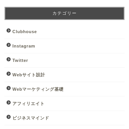
カテゴリー
Clubhouse
Instagram
Twitter
Webサイト設計
Webマーケティング基礎
トップページ
アフィリエイト
管理人プロフィール
ビジネスマインド
サイトコンセプト