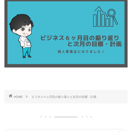
HOME
ビジネス４ヵ月目の振り返りと次月の目標・計画