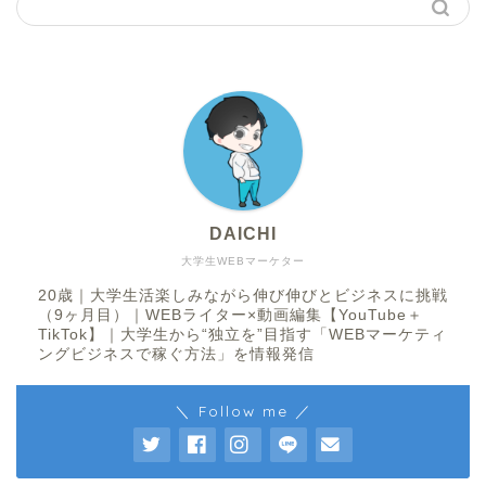
DAICHI
大学生WEBマーケター
20歳｜大学生活楽しみながら伸び伸びとビジネスに挑戦
（9ヶ月目）｜WEBライター×動画編集【YouTube＋
TikTok】｜大学生から“独立を”目指す「WEBマーケティ
ングビジネスで稼ぐ方法」を情報発信
＼ Follow me ／